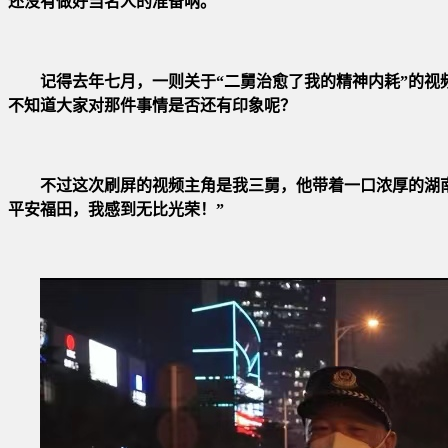
还没有做好当名人的准备呐。
记得去年七月，一则关于“二舅治愈了我的精神内耗”的视
不知道大家对那件事情是否还有印象呢？
不过这次刷屏的视频主角是我三舅，他带着一口浓厚的湖
平安福田，我感到无比光荣！”