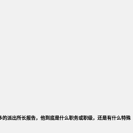
多的派出所长报告，他到底是什么职务或职级，还是有什么特殊