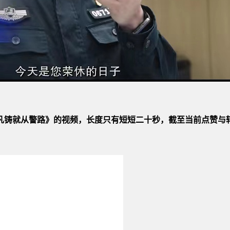
平凡铸就从警路》的视频，长度只有短短二十秒，截至当前点赞与