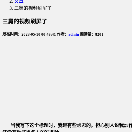
文章
三舅的视频刷屏了
三舅的视频刷屏了
发布时间：2023-05-10 00:49:41 作者：
admin
阅读量：8201
当我写下这个标题时，我是有些忐忑的。担心别人说我炒作