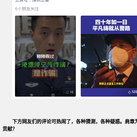
下方网友们的评论可热闹了，各种猜测，各种疑惑。肩章
贡献？