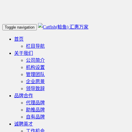
汇惠万家
Toggle navigation
首页
栏目导航
关于我们
公司简介
机构设置
管理团队
企业愿景
领导致辞
品牌合作
代理品牌
助推品牌
自有品牌
诚聘英才
工作机会