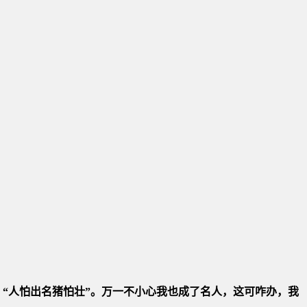
“人怕出名猪怕壮”。万一不小心我也成了名人，这可咋办，我