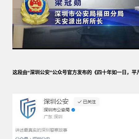
这段由“深圳公安”公众号官方发布的《四十年如一日，