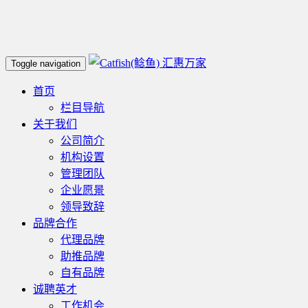
汇惠万家
Toggle navigation
首页
栏目导航
关于我们
公司简介
机构设置
管理团队
企业愿景
领导致辞
品牌合作
代理品牌
助推品牌
自有品牌
诚聘英才
工作机会