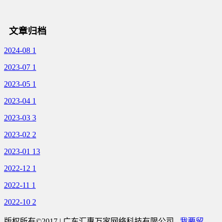
文章归档
2024-08
1
2023-07
1
2023-05
1
2023-04
1
2023-03
3
2023-02
2
2023-01
13
2022-12
1
2022-11
1
2022-10
2
版权所有©2017 | 广东汇惠万家网络科技有限公司
我要留